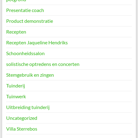
Presentatie coach
Product demonstratie
Recepten
Recepten Jaqueline Hendriks
Schoonheidssalon
solistische optredens en concerten
Stemgebruik en zingen
Tuinderij
Tuinwerk
Uitbreiding tuinderij
Uncategorized
Villa Sterrebos