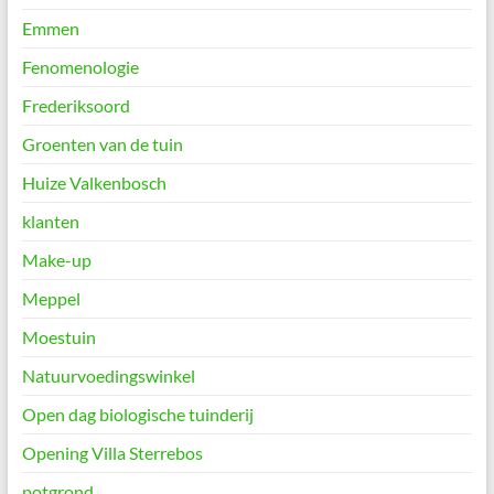
Emmen
Fenomenologie
Frederiksoord
Groenten van de tuin
Huize Valkenbosch
klanten
Make-up
Meppel
Moestuin
Natuurvoedingswinkel
Open dag biologische tuinderij
Opening Villa Sterrebos
potgrond