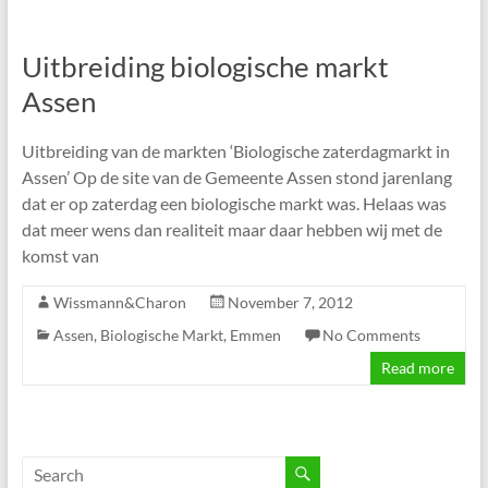
Uitbreiding biologische markt
Assen
Uitbreiding van de markten ‘Biologische zaterdagmarkt in
Assen’ Op de site van de Gemeente Assen stond jarenlang
dat er op zaterdag een biologische markt was. Helaas was
dat meer wens dan realiteit maar daar hebben wij met de
komst van
Wissmann&Charon
November 7, 2012
Assen
,
Biologische Markt
,
Emmen
No Comments
Read more