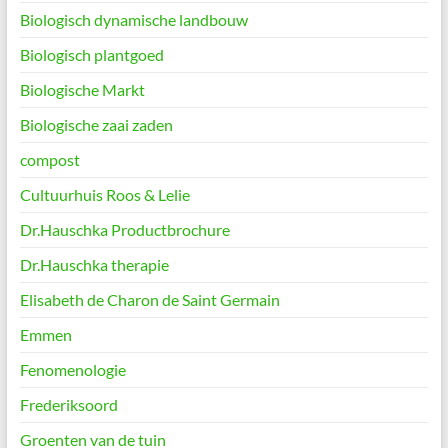
Biologisch dynamische landbouw
Biologisch plantgoed
Biologische Markt
Biologische zaai zaden
compost
Cultuurhuis Roos & Lelie
Dr.Hauschka Productbrochure
Dr.Hauschka therapie
Elisabeth de Charon de Saint Germain
Emmen
Fenomenologie
Frederiksoord
Groenten van de tuin