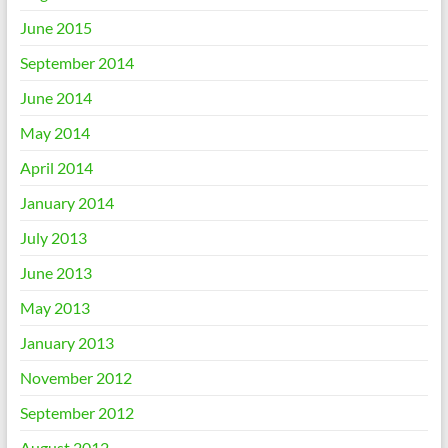
June 2015
September 2014
June 2014
May 2014
April 2014
January 2014
July 2013
June 2013
May 2013
January 2013
November 2012
September 2012
August 2012