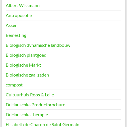
Albert Wissmann
Antroposofie
Assen
Bemesting
Biologisch dynamische landbouw
Biologisch plantgoed
Biologische Markt
Biologische zaai zaden
compost
Cultuurhuis Roos & Lelie
Dr.Hauschka Productbrochure
Dr.Hauschka therapie
Elisabeth de Charon de Saint Germain