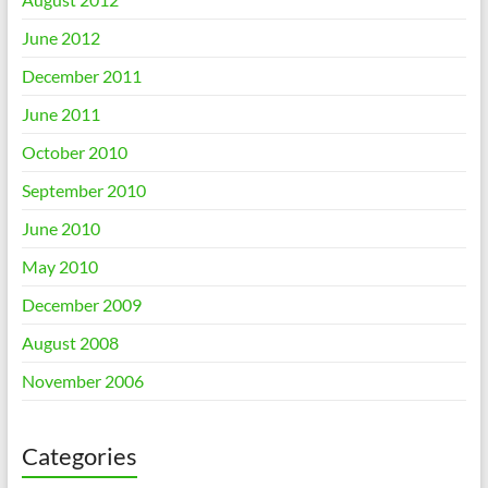
June 2012
December 2011
June 2011
October 2010
September 2010
June 2010
May 2010
December 2009
August 2008
November 2006
Categories