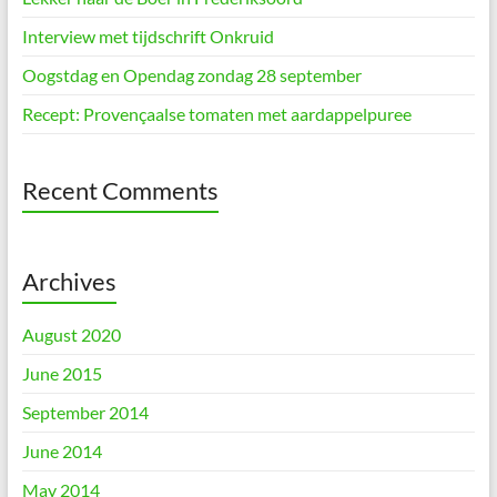
Interview met tijdschrift Onkruid
Oogstdag en Opendag zondag 28 september
Recept: Provençaalse tomaten met aardappelpuree
Recent Comments
Archives
August 2020
June 2015
September 2014
June 2014
May 2014