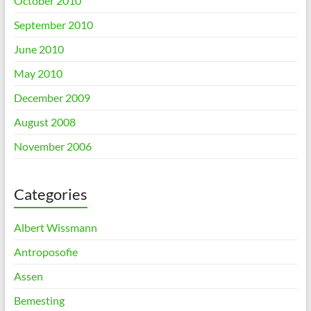
October 2010
September 2010
June 2010
May 2010
December 2009
August 2008
November 2006
Categories
Albert Wissmann
Antroposofie
Assen
Bemesting