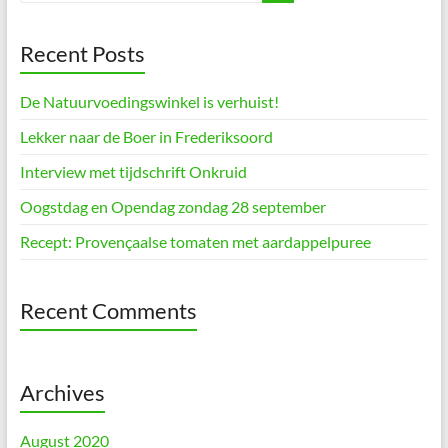
Recent Posts
De Natuurvoedingswinkel is verhuist!
Lekker naar de Boer in Frederiksoord
Interview met tijdschrift Onkruid
Oogstdag en Opendag zondag 28 september
Recept: Provençaalse tomaten met aardappelpuree
Recent Comments
Archives
August 2020