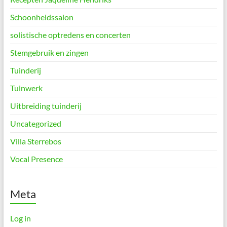
Schoonheidssalon
solistische optredens en concerten
Stemgebruik en zingen
Tuinderij
Tuinwerk
Uitbreiding tuinderij
Uncategorized
Villa Sterrebos
Vocal Presence
Meta
Log in