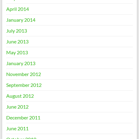
April 2014
January 2014
July 2013
June 2013
May 2013
January 2013
November 2012
September 2012
August 2012
June 2012
December 2011
June 2011