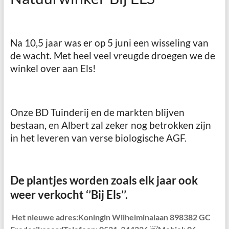
Na 10,5 jaar was er op 5 juni een wisseling van
de wacht. Met heel veel vreugde droegen we de
winkel over aan Els!
Onze BD Tuinderij en de markten blijven
bestaan, en Albert zal zeker nog betrokken zijn
in het leveren van verse biologische AGF.
De plantjes worden zoals elk jaar ook
weer verkocht ‘’Bij Els’’.
Het nieuwe adres:
Koningin Wilhelminalaan 89
8382 GC