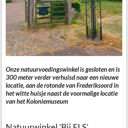
Onze natuurvoedingswinkel is gesloten en is
300 meter verder verhuisd naar een nieuwe
locatie, aan de rotonde van Frederiksoord in
het witte huisje naast de voormalige locatie
van het Koloniemuseum
Natuurwinkel ‘Bij ELS’