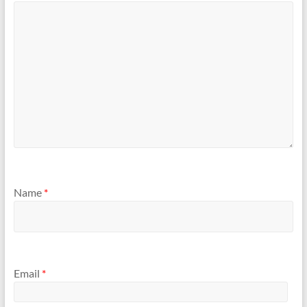
Name
*
Email
*