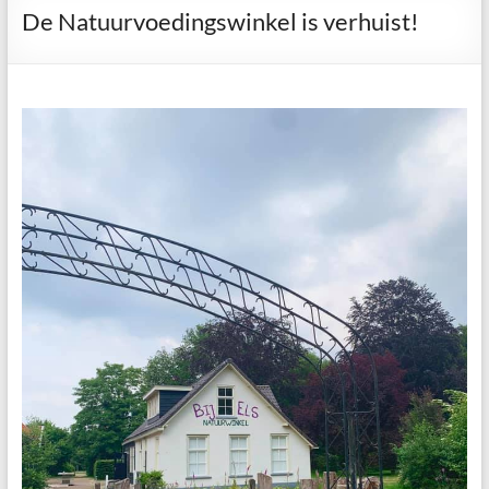
De Natuurvoedingswinkel is verhuist!