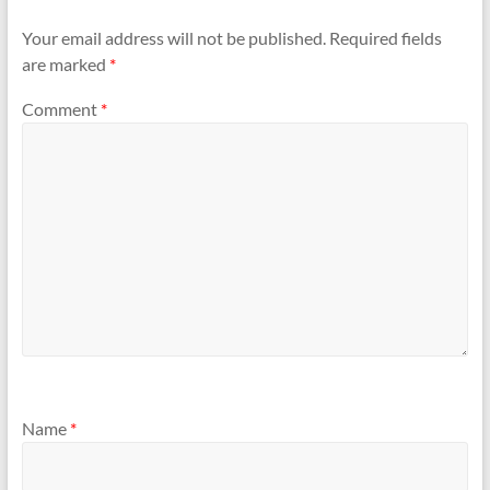
Your email address will not be published.
Required fields
are marked
*
Comment
*
Name
*