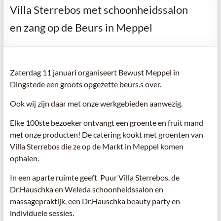
Villa Sterrebos met schoonheidssalon
en zang op de Beurs in Meppel
Zaterdag 11 januari organiseert Bewust Meppel in
Dingstede een groots opgezette beurs.s over.
Ook wij zijn daar met onze werkgebieden aanwezig.
Elke 100ste bezoeker ontvangt een groente en fruit mand
met onze producten! De catering kookt met groenten van
Villa Sterrebos die ze op de Markt in Meppel komen
ophalen.
In een aparte ruimte geeft Puur Villa Sterrebos, de
Dr.Hauschka en Weleda schoonheidssalon en
massagepraktijk, een Dr.Hauschka beauty party en
individuele sessies.