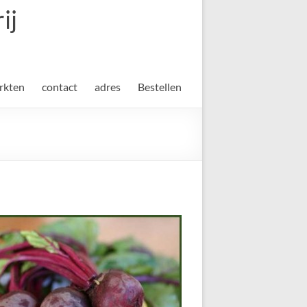
ij
rkten
contact
adres
Bestellen