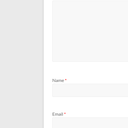
Name
*
Email
*