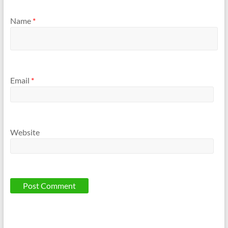
Name
*
Email
*
Website