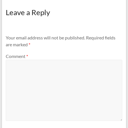
Leave a Reply
Your email address will not be published.
Required fields
are marked
*
Comment
*